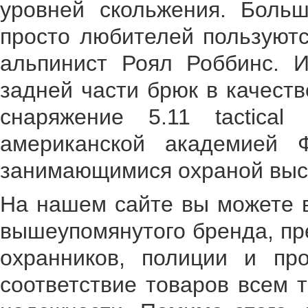
уровней скольжения. Боль
просто любителей пользуютс
альпинист Роял Роббинс. 
задней части брюк в качеств
снаряжение 5.11 tactica
американской академией 
занимающимися охраной выс
На нашем сайте вы можете 
вышеупомянутого бренда, пр
охранников, полиции и пр
соответствие товаров всем 