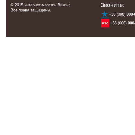
Звоните:
© 2015 интернет-магазин Викинг.
Все права защищены.
+38 (098)
000-
+38 (066)
000