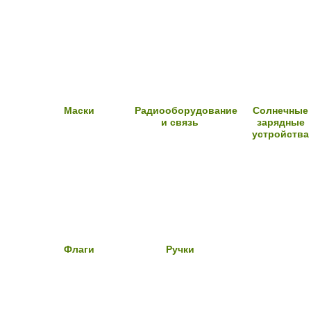
Маски
Радиооборудование
Солнечные
и связь
зарядные
устройства
Флаги
Ручки