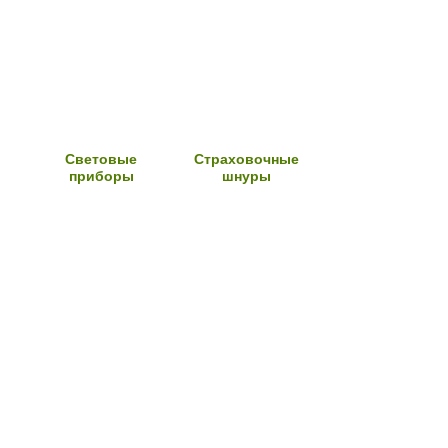
Световые
Страховочные
приборы
шнуры