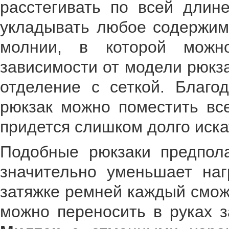
расстегивать по всей длин
укладывать любое содержим
молнии, в которой можн
зависимости от модели рюкз
отделение с сеткой. Благо
рюкзак можно поместить вс
придется слишком долго иска
Подобные рюкзаки предпола
значительно уменьшает наг
затяжке ремней каждый сможе
можно переносить в руках з