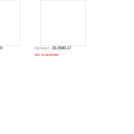
10
Артикул:
20-3590-17
нет в наличии