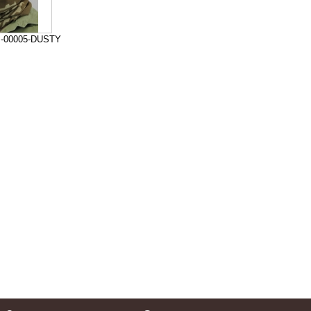
-00005-DUSTY