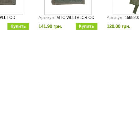
WLLT-OD
Артикул:
MTC-WLLTVLCR-OD
Артикул:
159820
141.90 грн.
120.00 грн.