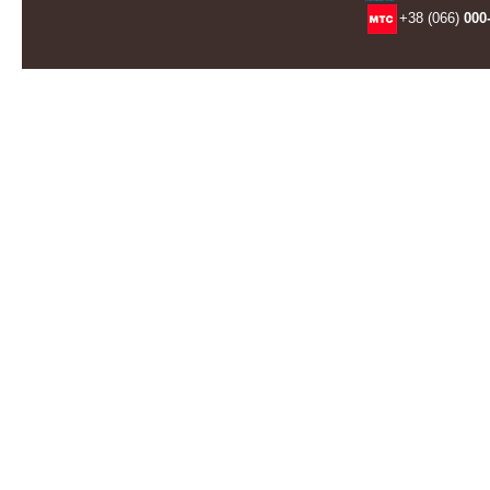
+38 (066)
000