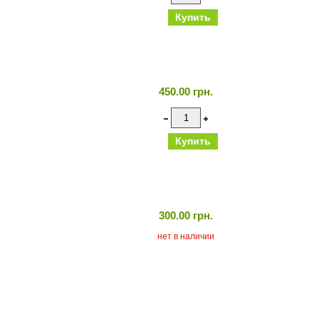
450.00 грн.
300.00 грн.
нет в наличии