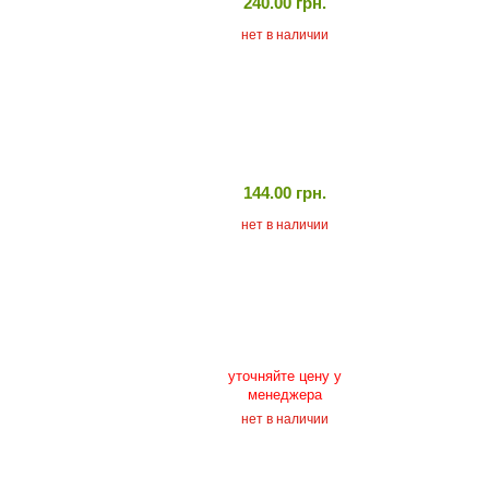
240.00 грн.
нет в наличии
144.00 грн.
нет в наличии
уточняйте цену у
менеджера
нет в наличии