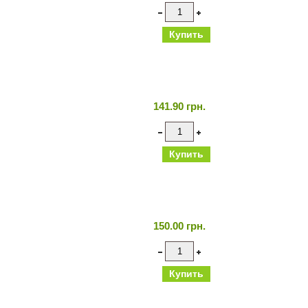
141.90 грн.
150.00 грн.