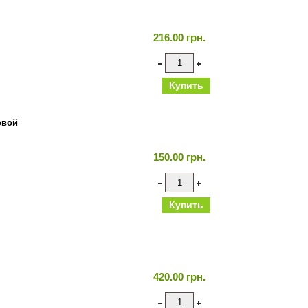
216.00 грн.
овой
150.00 грн.
420.00 грн.