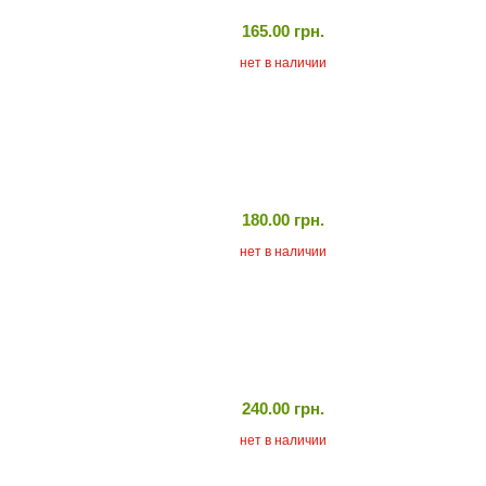
165.00 грн.
нет в наличии
180.00 грн.
нет в наличии
240.00 грн.
нет в наличии