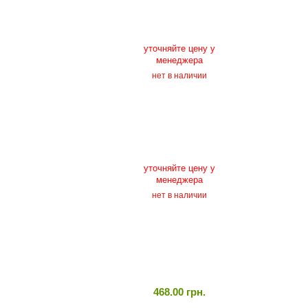
уточняйте цену у
менеджера
нет в наличии
уточняйте цену у
менеджера
нет в наличии
468.00 грн.