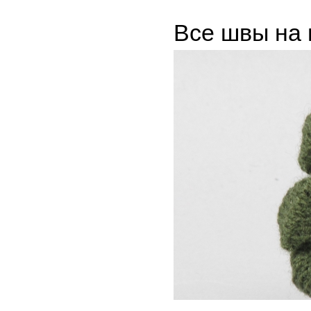
Все швы на 