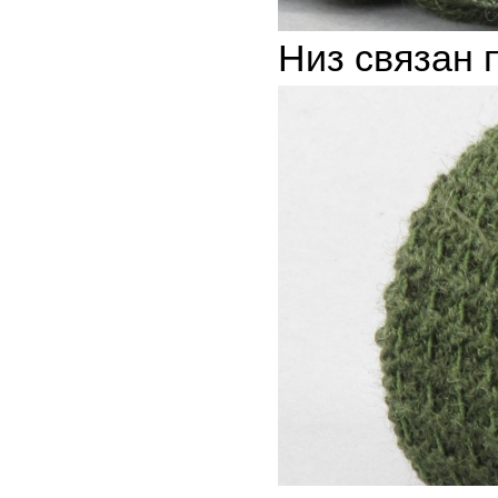
Низ связан 