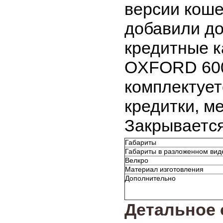
версии коше
добавили до
кредитные к
OXFORD 600
комплектует
кредитки, м
Закрывается
Габариты
Габариты в разложенном вид
Велкро
Материал изготовления
Дополнительно
Детальное 