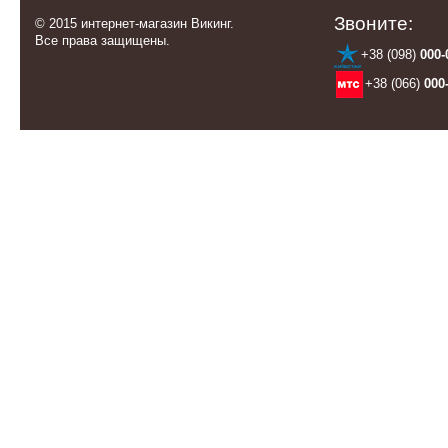
Звоните:
© 2015 интернет-магазин Викинг.
Все права защищены.
+38 (098)
000-
+38 (066)
000