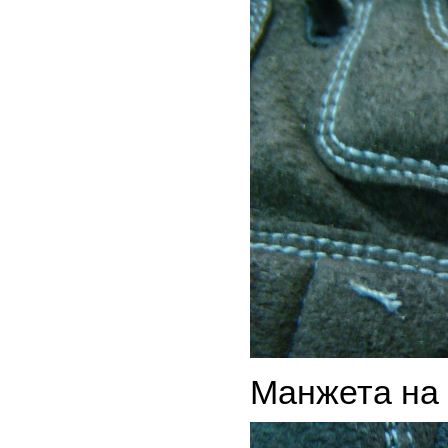
Манжета на 