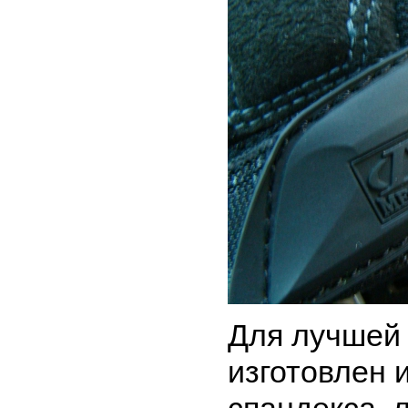
Для лучшей 
изготовлен и