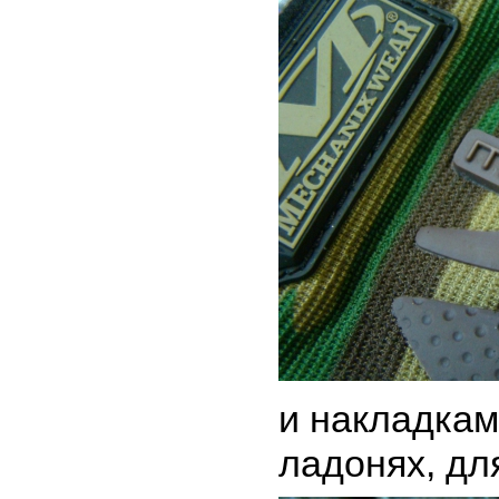
и накладкам
ладонях, дл