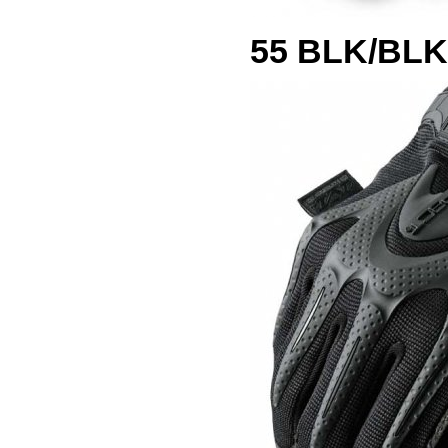
55 BLK/BLK