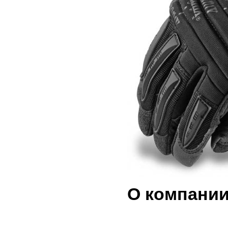
О компании