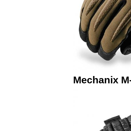
Mechanix M