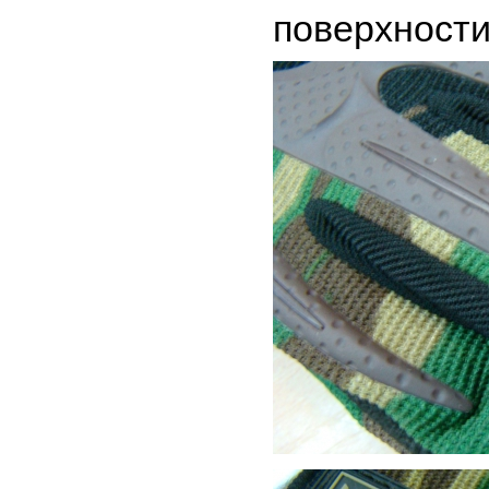
поверхности