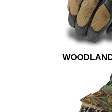
WOODLAN