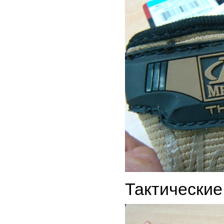
Тактические