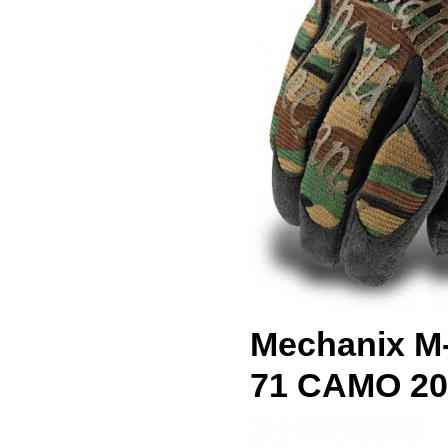
Mechanix 
71 CAMO 20