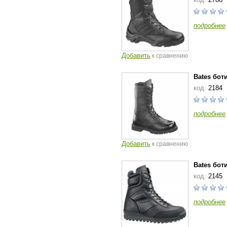
подробнее
Добавить
к сравнению
Bates бот
код:
2184
подробнее
Добавить
к сравнению
Bates бот
код:
2145
подробнее