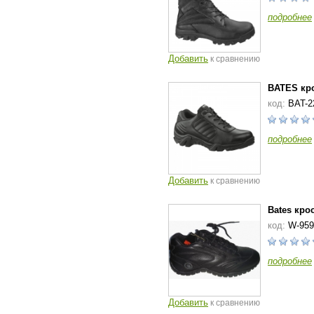
подробнее
Добавить
к сравнению
BATES кр
код:
BAT-2
подробнее
Добавить
к сравнению
Bates кро
код:
W-959
подробнее
Добавить
к сравнению