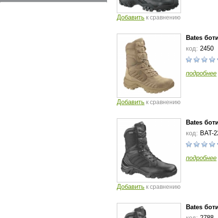
Добавить
к сравнению
Bates бот
код:
2450
подробнее
Добавить
к сравнению
Bates бот
код:
BAT-2
подробнее
Добавить
к сравнению
Bates бот
код:
2788