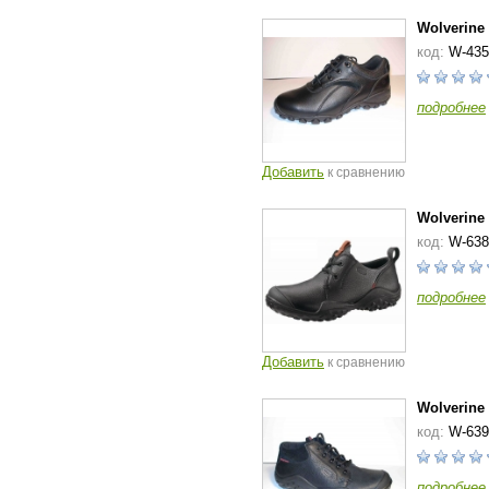
Wolverine
код:
W-435
подробнее
Добавить
к сравнению
Wolverine
код:
W-638
подробнее
Добавить
к сравнению
Wolverine
код:
W-639
подробнее