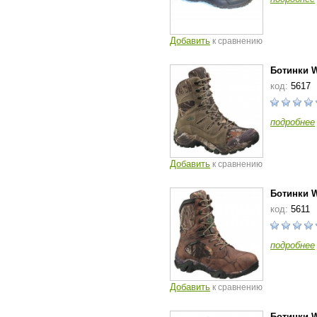
Добавить
к сравнению
Ботинки W
код:
5617
подробнее
Добавить
к сравнению
Ботинки W
код:
5611
подробнее
Добавить
к сравнению
Ботинки W