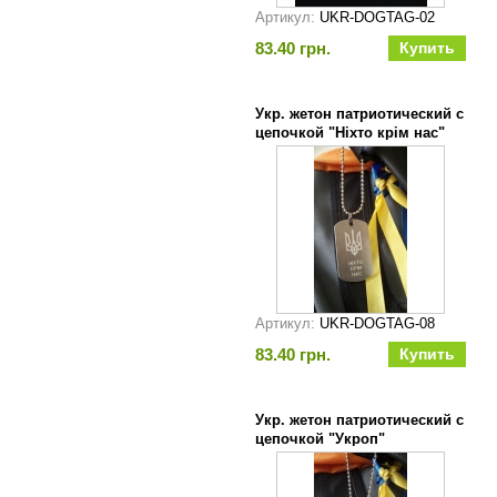
Артикул:
UKR-DOGTAG-02
83.40 грн.
Укр. жетон патриотический с
цепочкой "Ніхто крім нас"
Артикул:
UKR-DOGTAG-08
83.40 грн.
Укр. жетон патриотический с
цепочкой "Укроп"