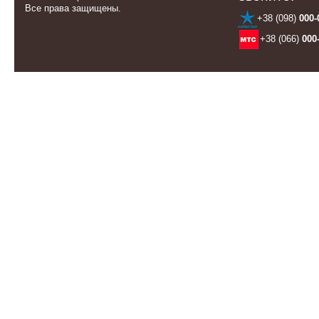
Все права защищены.
+38 (098)
000-
+38 (066)
000